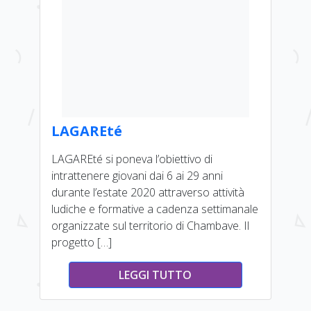
LAGAREté
LAGAREté si poneva l’obiettivo di
intrattenere giovani dai 6 ai 29 anni
durante l’estate 2020 attraverso attività
ludiche e formative a cadenza settimanale
organizzate sul territorio di Chambave. Il
progetto […]
LEGGI TUTTO