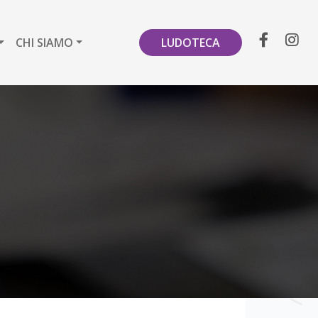
CHI SIAMO
LUDOTECA