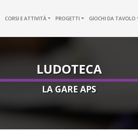
CORSI E ATTIVITÀ
PROGETTI
GIOCHI DA TAVOLO
LUDOTECA
LA GARE APS