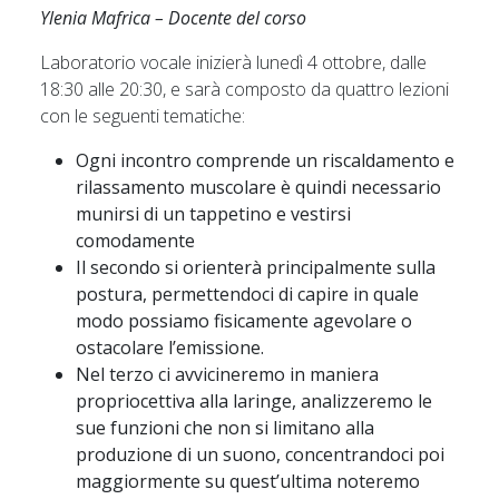
Ylenia Mafrica – Docente del corso
Laboratorio vocale inizierà lunedì 4 ottobre, dalle
18:30 alle 20:30, e sarà composto da quattro lezioni
con le seguenti tematiche:
Ogni incontro comprende un riscaldamento e
rilassamento muscolare è quindi necessario
munirsi di un tappetino e vestirsi
comodamente
Il secondo si orienterà principalmente sulla
postura, permettendoci di capire in quale
modo possiamo fisicamente agevolare o
ostacolare l’emissione.
Nel terzo ci avvicineremo in maniera
propriocettiva alla laringe, analizzeremo le
sue funzioni che non si limitano alla
produzione di un suono, concentrandoci poi
maggiormente su quest’ultima noteremo