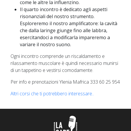
come le altre la influenzino.
Il quarto incontro è dedicato agli aspetti
risonanziali del nostro strumento.
Esploreremo il nostro amplificatore: la cavità
che dalla laringe giunge fino alle labbra,
esercitandoci a modificarla impareremo a
variare il nostro suono.
Ogni incontro comprende un riscaldamento e
rilassamento muscolare è quindi necessario munirsi
di un tappetino e vestirsi comodamente.
Per info e prenotazioni Ylenia Mafrica 333 60 25 954
Altri corsi che ti potrebbero interessare..