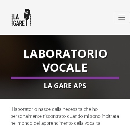
LABORATORIO
VOCALE
LA GARE APS
Il laboratorio nasce dalla necessità che ho
personalmente riscontrato quando mi sono inoltrata
nel mondo dell’apprendimento della vocalità.